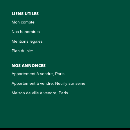
LIENS UTILES
Mon compte
Nos honoraires
Mentions légales
Plan du site
NOS ANNONCES
Appartement à vendre, Paris
Appartement à vendre, Neuilly sur seine
Maison de ville à vendre, Paris