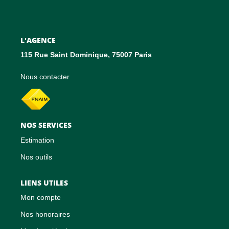
CONTACT
EN
L'AGENCE
115 Rue Saint Dominique, 75007 Paris
Nous contacter
NOS SERVICES
Estimation
Nos outils
LIENS UTILES
Mon compte
Nos honoraires